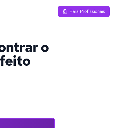
Para Profissionais
ontrar o
feito