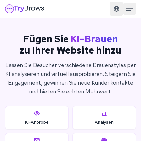
Fügen Sie
KI-Brauen
zu Ihrer Website hinzu
Lassen Sie Besucher verschiedene Brauenstyles per
KI analysieren und virtuell ausprobieren. Steigern Sie
Engagement, gewinnen Sie neue Kundenkontakte
und bieten Sie echten Mehrwert.
KI-Anprobe
Analysen