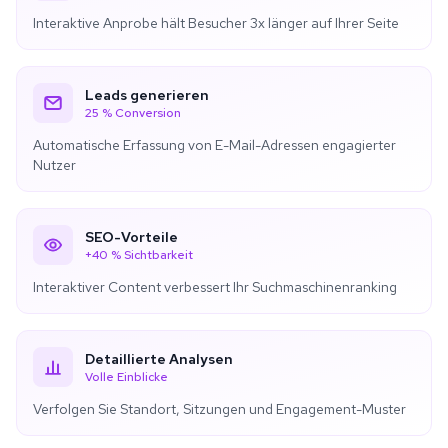
Interaktive Anprobe hält Besucher 3x länger auf Ihrer Seite
Leads generieren
25 % Conversion
Automatische Erfassung von E-Mail-Adressen engagierter
Nutzer
SEO-Vorteile
+40 % Sichtbarkeit
Interaktiver Content verbessert Ihr Suchmaschinenranking
Detaillierte Analysen
Volle Einblicke
Verfolgen Sie Standort, Sitzungen und Engagement-Muster