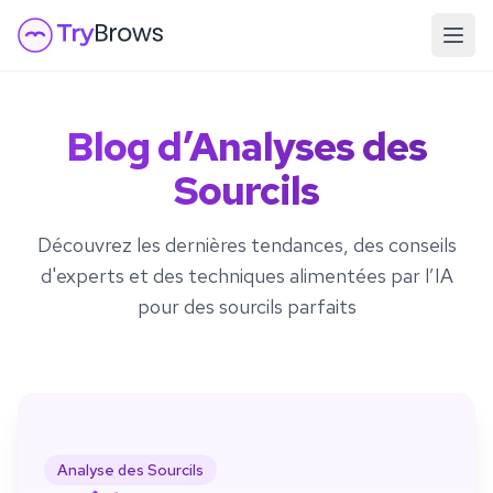
Blog d’Analyses des
Sourcils
Découvrez les dernières tendances, des conseils
d'experts et des techniques alimentées par l’IA
pour des sourcils parfaits
Analyse des Sourcils