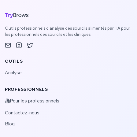
Outils professionnels d'analyse des sourcils alimentés par l'IA pour
les professionnels des sourcils et les cliniques.
OUTILS
Analyse
PROFESSIONNELS
Pour les professionnels
Contactez-nous
Blog