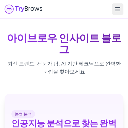
아이브로우 인사이트 블로
그
최신 트렌드, 전문가 팁, AI 기반 테크닉으로 완벽한
눈썹을 찾아보세요
눈썹 분석
인공지능 분석으로 찾는 완벽