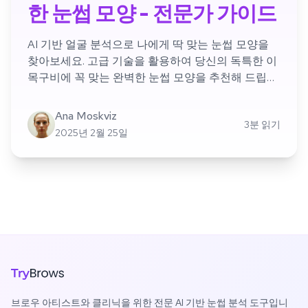
한 눈썹 모양 - 전문가 가이드
AI 기반 얼굴 분석으로 나에게 딱 맞는 눈썹 모양을
찾아보세요. 고급 기술을 활용하여 당신의 독특한 이
목구비에 꼭 맞는 완벽한 눈썹 모양을 추천해 드립니
다.
Ana Moskviz
3분 읽기
2025년 2월 25일
브로우 아티스트와 클리닉을 위한 전문 AI 기반 눈썹 분석 도구입니