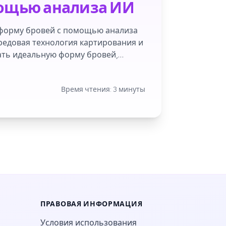
мощью анализа ИИ
 форму бровей с помощью анализа
редовая технология картирования и
ть идеальную форму бровей,
ных особенностей.
Время чтения: 3 минуты
ПРАВОВАЯ ИНФОРМАЦИЯ
Условия использования