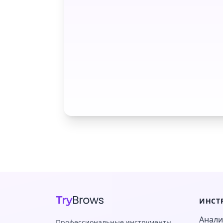
ИНСТ
Анали
Профессиональные инструменты