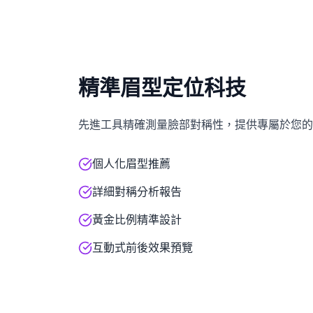
精準眉型定位科技
先進工具精確測量臉部對稱性，提供專屬於您的
個人化眉型推薦
詳細對稱分析報告
黃金比例精準設計
互動式前後效果預覽