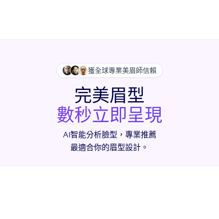
獲全球專業美眉師信賴
完美眉型
數秒立即呈現
AI智能分析臉型，專業推薦
最適合你的眉型設計。