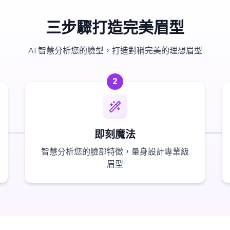
三步驟打造完美眉型
AI 智慧分析您的臉型，打造對稱完美的理想眉型
2
即刻魔法
智慧分析您的臉部特徵，量身設計專業級
眉型