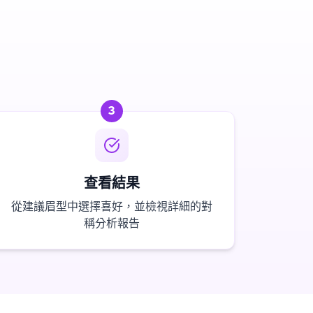
3
查看結果
從建議眉型中選擇喜好，並檢視詳細的對
稱分析報告